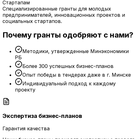
Стартапам
Специализированные гранты для молодых
предпринимателей, инновационных проектов и
социальных стартапов.
Почему гранты одобряют с нами?
Методики, утвержденные Минэкономики
РБ
Более 300 успешных бизнес-планов
Опыт победы в тендерах даже в г. Минске
Индивидуальный подход к каждому
проекту
Экспертиза бизнес-планов
Гарантия качества