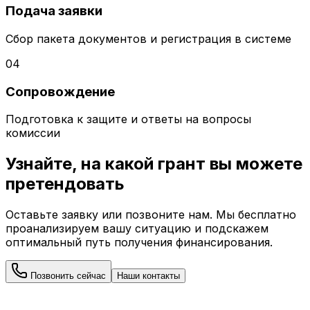
Подача заявки
Сбор пакета документов и регистрация в системе
04
Сопровождение
Подготовка к защите и ответы на вопросы
комиссии
Узнайте, на какой грант вы можете
претендовать
Оставьте заявку или позвоните нам. Мы бесплатно
проанализируем вашу ситуацию и подскажем
оптимальный путь получения финансирования.
Позвонить сейчас
Наши контакты