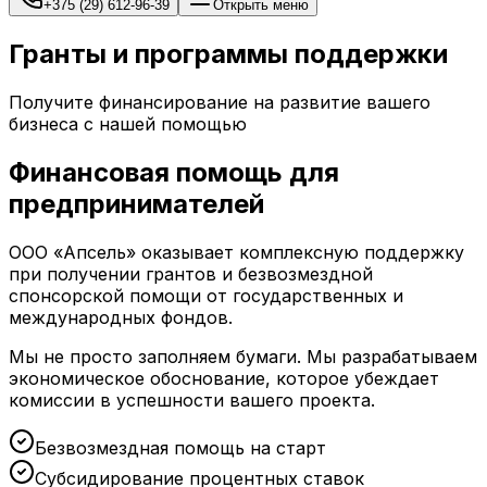
+375 (29) 612-96-39
Открыть меню
Гранты и программы поддержки
Получите финансирование на развитие вашего
бизнеса с нашей помощью
Финансовая помощь для
предпринимателей
ООО «Апсель» оказывает комплексную поддержку
при получении грантов и безвозмездной
спонсорской помощи от государственных и
международных фондов.
Мы не просто заполняем бумаги. Мы разрабатываем
экономическое обоснование, которое убеждает
комиссии в успешности вашего проекта.
Безвозмездная помощь на старт
Субсидирование процентных ставок