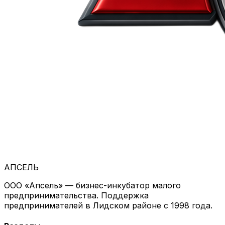
АПСЕЛЬ
ООО «Апсель» — бизнес-инкубатор малого
предпринимательства. Поддержка
предпринимателей в Лидском районе с 1998 года.