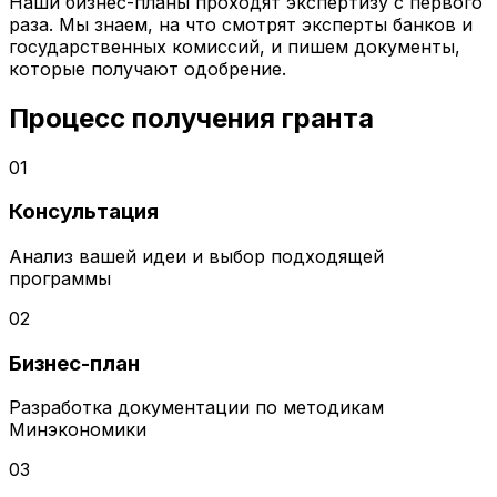
Наши бизнес-планы проходят экспертизу с первого
раза. Мы знаем, на что смотрят эксперты банков и
государственных комиссий, и пишем документы,
которые получают одобрение.
Процесс получения гранта
01
Консультация
Анализ вашей идеи и выбор подходящей
программы
02
Бизнес-план
Разработка документации по методикам
Минэкономики
03