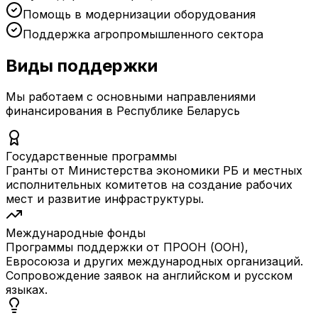
Помощь в модернизации оборудования
Поддержка агропромышленного сектора
Виды поддержки
Мы работаем с основными направлениями
финансирования в Республике Беларусь
Государственные программы
Гранты от Министерства экономики РБ и местных
исполнительных комитетов на создание рабочих
мест и развитие инфраструктуры.
Международные фонды
Программы поддержки от ПРООН (ООН),
Евросоюза и других международных организаций.
Сопровождение заявок на английском и русском
языках.