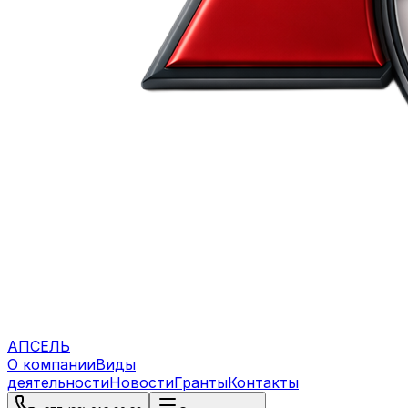
АПСЕЛЬ
О компании
Виды
деятельности
Новости
Гранты
Контакты